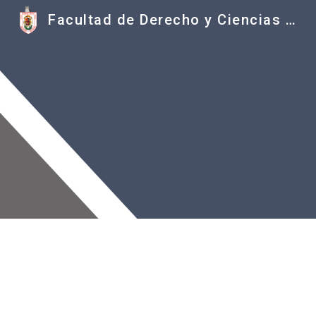
Facultad de Derecho y Ciencias Sociales UMSNH
Sk