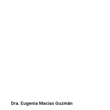
Dra.
Eugenia Macias Guzmán