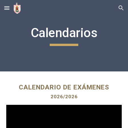
Skip to main content
Skip to navigation
Calendarios
CALENDARIO DE EXÁMENES
2026/2026