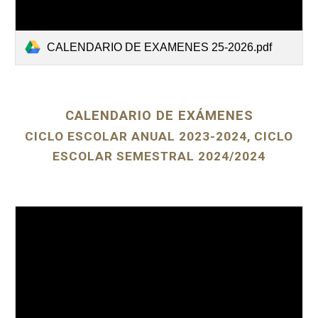
CALENDARIO DE EXAMENES 25-2026.pdf
CALENDARIO DE EXÁMENES
CICLO ESCOLAR ANUAL 2023-2024, CICLO
ESCOLAR SEMESTRAL 2024/2024