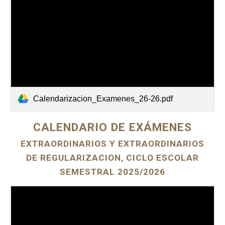
Calendarizacion_Examenes_26-26.pdf
CALENDARIO DE EXÁMENES
EXTRAORDINARIOS Y EXTRAORDINARIOS
DE REGULARIZACION, CICLO ESCOLAR
SEMESTRAL 2025/2026