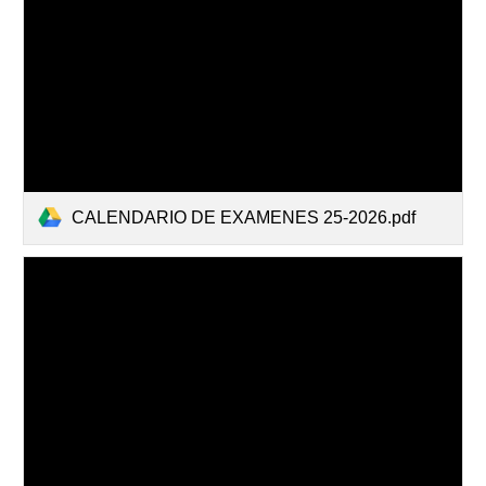
CALENDARIO DE EXAMENES 25-2026.pdf