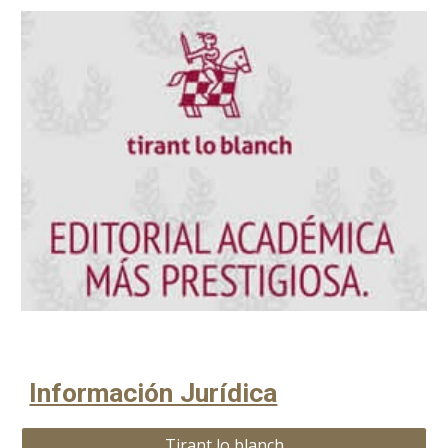
Información Jurídica
Tirant lo blanch