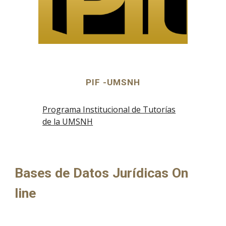
PIF -UMSNH
Programa Institucional de Tutorías
de la UMSNH
Bases de Datos Jurídicas On
line