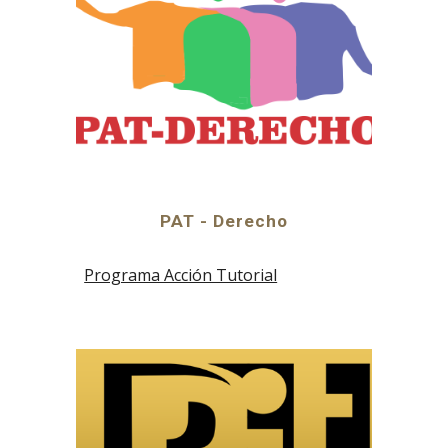
PAT - Derecho
Programa Acción Tutorial