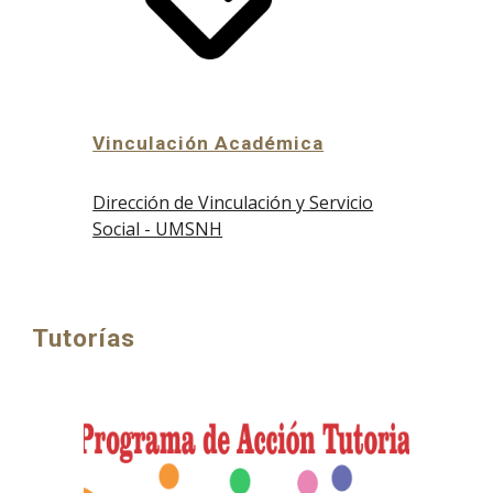
Vinculación Académica
Dirección de Vinculación y Servicio
Social - UMSNH
Tutorías