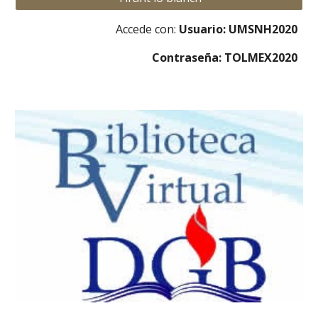
Accede con:
Usuario: UMSNH2020
Contraseña: TOLMEX2020