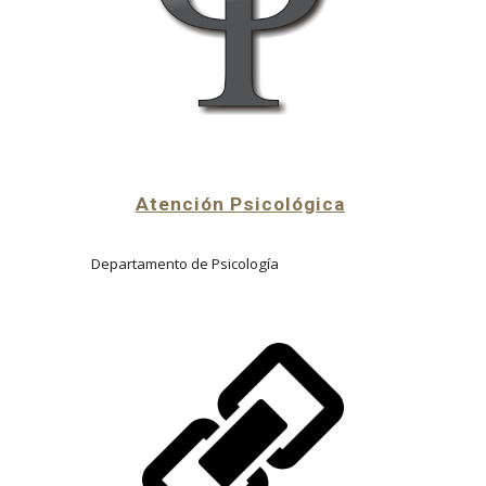
Atención Psicológica
Departamento de Psicología