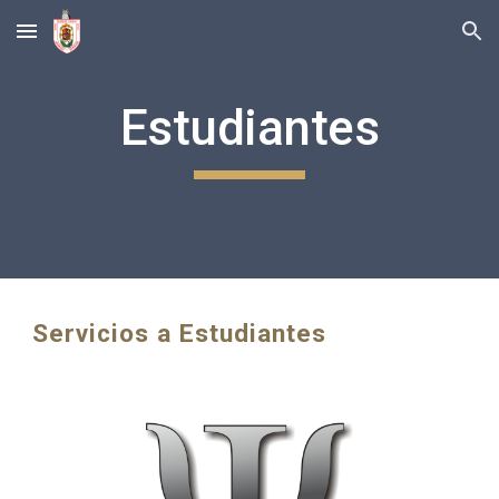
Skip to main content
Skip to navigation
Estudiantes
Servicios a Estudiantes