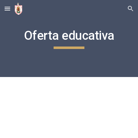
Skip to main content
Skip to navigation
Oferta educativa