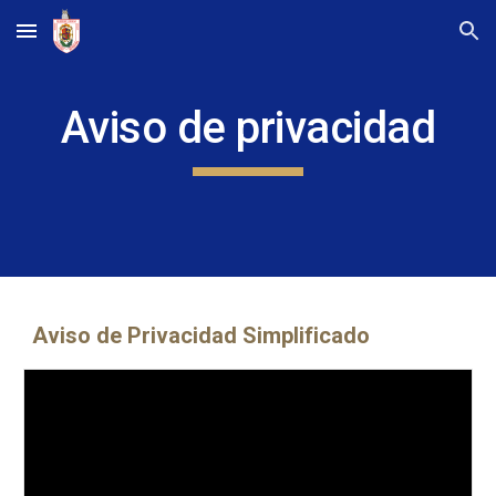
Skip to main content
Skip to navigation
Aviso de privacidad
Aviso de Privacidad Simplificado