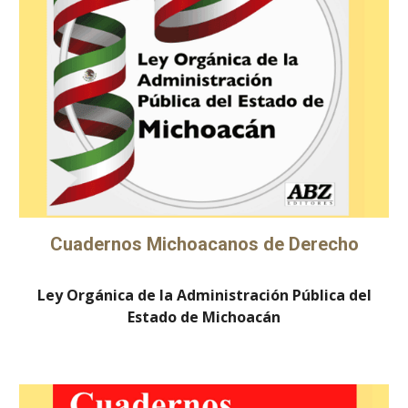
Cuadernos Michoacanos de Derecho
Ley Orgánica de la Administración Pública del
Estado de Michoacán