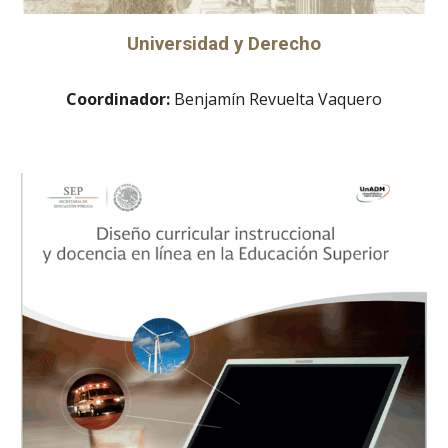
Universidad y Derecho
Coordinador:
Benjamín Revuelta Vaquero