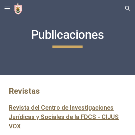
Skip to main content
Skip to navigation
Publicaciones
Revistas
Revista del Centro de Investigaciones
Jurídicas y Sociales de la FDCS - CIJUS
VOX