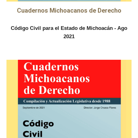
Cuadernos Michoacanos de Derecho
Código Civil para el Estado de Michoacán - Ago
2021