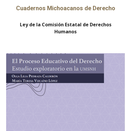
Cuadernos Michoacanos de Derecho
Ley de la Comisión Estatal de Derechos
Humanos