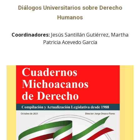
Diálogos Universitarios sobre Derecho
Humanos
Coordinadores:
Jesús Santillán Gutiérrez, Martha
Patricia Acevedo García