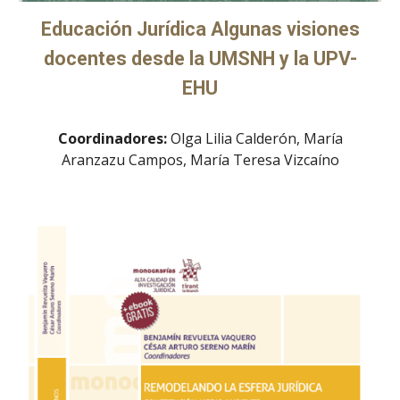
Educación Jurídica Algunas visiones
docentes desde la UMSNH y la UPV-
EHU
Coordinadores:
Olga Lilia Calderón, María
Aranzazu Campos, María Teresa Vizcaíno