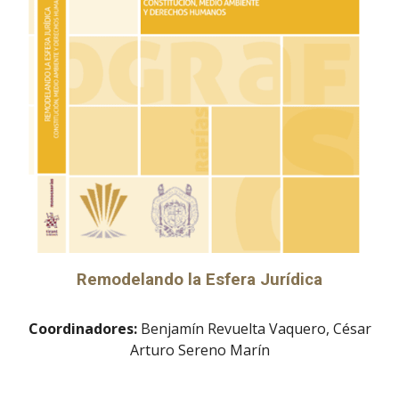
Remodelando la Esfera Jurídica
Coordinadores:
Benjamín Revuelta Vaquero, César
Arturo Sereno Marín