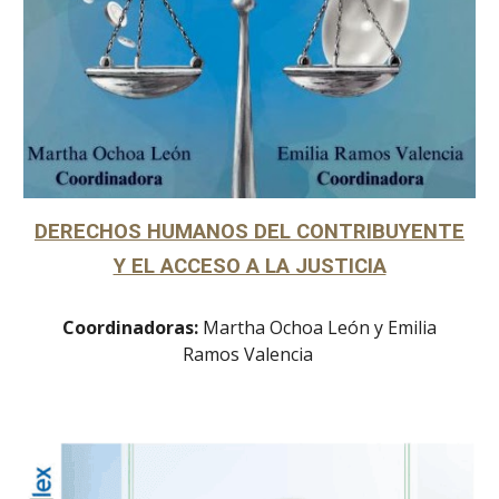
DERECHOS HUMANOS DEL CONTRIBUYENTE
Y EL ACCESO A LA JUSTICIA
Coordinadoras:
Martha Ochoa León y Emilia
Ramos Valencia