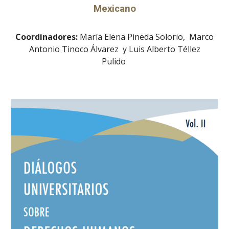
Mexicano
Coordinadores:
María Elena Pineda Solorio, Marco
Antonio Tinoco Álvarez y Luis Alberto Téllez
Pulido