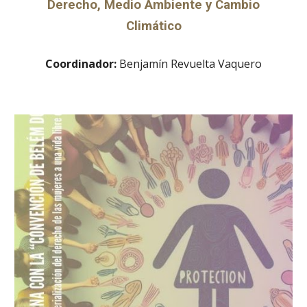
Derecho, Medio Ambiente y Cambio
Climático
Coordinador:
Benjamín Revuelta Vaquero