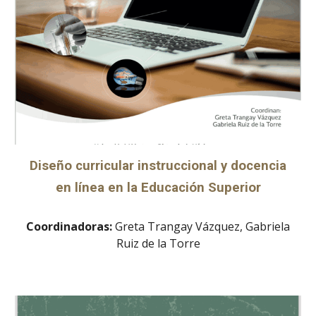
Diseño curricular instruccional y docencia
en línea en la Educación Superior
Coordinadoras:
Greta Trangay Vázquez, Gabriela
Ruiz de la Torre