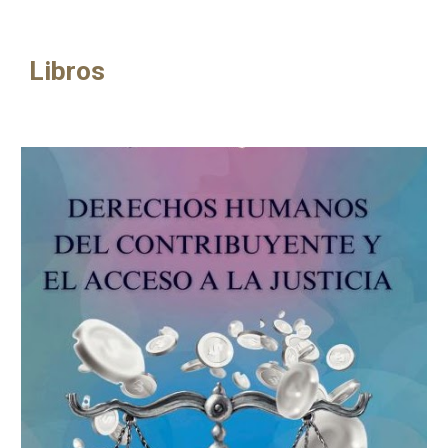
Libros