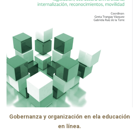
Gobernanza y organización en ela educación
en línea.