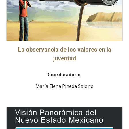
La observancia de los valores en la
juventud
Coordinadora:
María Elena Pineda Solorio