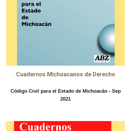
Cuadernos Michoacanos de Derecho
Código Civil para el Estado de Michoacán - Sep
2021