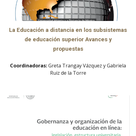
La Educación a distancia en los subsistemas
de educación superior Avances y
propuestas
Coordinadoras:
Greta Trangay Vázquez y Gabriela
Ruiz de la Torre