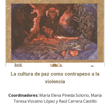
La cultura de paz como contrapeso a la
violencia
Coordinadores:
María Elena Pineda Solorio, María
Teresa Vizcaíno López y Raúl Carrera Castillo