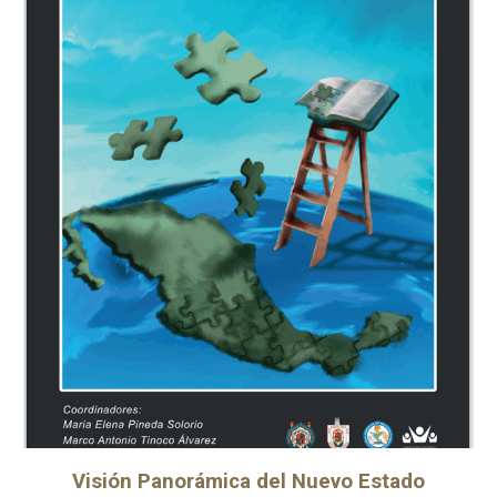
Visión Panorámica del Nuevo Estado