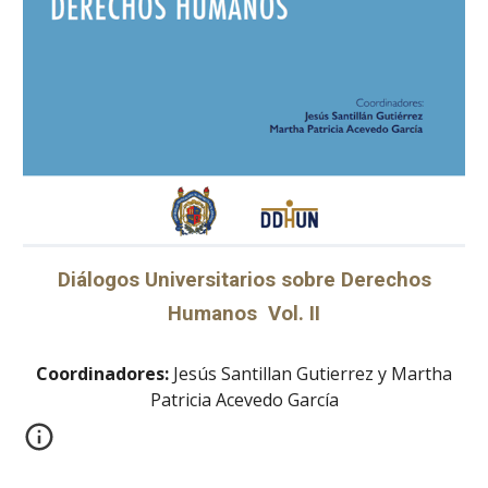
Diálogos Universitarios sobre Derechos
Humanos Vol. II
Coordinadores:
Jesús Santillan Gutierrez y Martha
Patricia Acevedo García