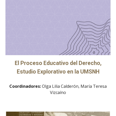
El Proceso Educativo del Derecho,
Estudio Explorativo en la UMSNH
Coordinadores:
Olga Lilia Calderón, María Teresa
Vizcaíno