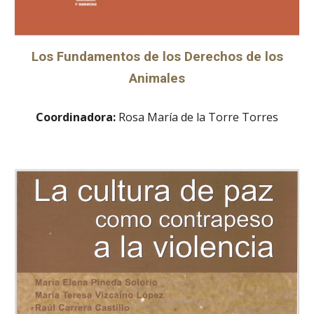
Los Fundamentos de los Derechos de los
Animales
Coordinadora:
Rosa María de la Torre Torres