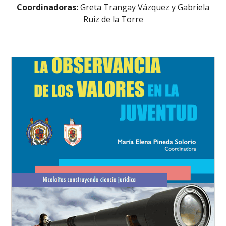
Coordinadoras:
Greta Trangay Vázquez y Gabriela
Ruiz de la Torre