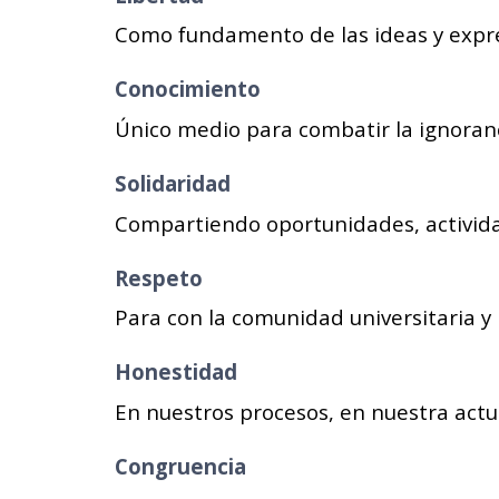
Como fundamento de las ideas y expres
Conocimiento
Único medio para combatir la ignoranc
Solidaridad
Compartiendo oportunidades, activida
Respeto
Para con la comunidad universitaria y 
Honestidad
En nuestros procesos, en nuestra actu
Congruencia