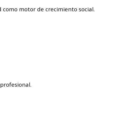
d como motor de crecimiento social.
profesional.