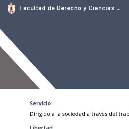
Facultad de Derecho y Ciencias Sociales UMSNH
Sk
Servicio
Dirigido a la sociedad a través del tr
Libertad